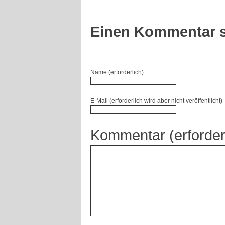
Einen Kommentar s
Name (erforderlich)
E-Mail (erforderlich wird aber nicht veröffentlicht)
Kommentar (erforder