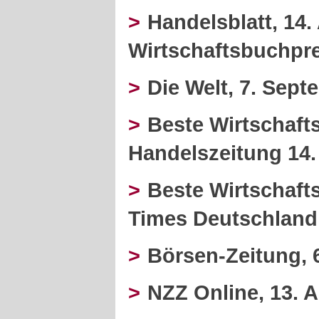
>
Handelsblatt, 14
Wirtschaftsbuchpre
>
Die Welt, 7. Sep
>
Beste Wirtschaft
Handelszeitung 14.
>
Beste Wirtschaft
Times Deutschland,
>
Börsen-Zeitung, 
>
NZZ Online, 13. A