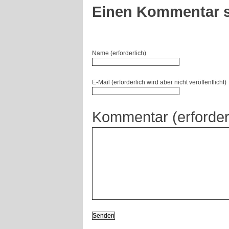
Einen Kommentar s
Name (erforderlich)
E-Mail (erforderlich wird aber nicht veröffentlicht)
Kommentar (erforder