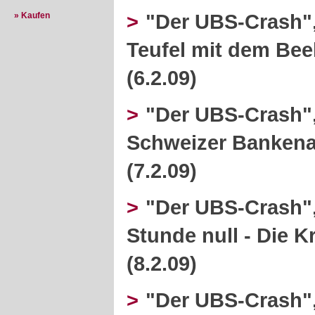
>
"Der UBS-Crash", 
» Kaufen
Teufel mit dem Bee
(6.2.09)
>
"Der UBS-Crash", 
Schweizer Bankenau
(7.2.09)
>
"Der UBS-Crash", 
Stunde null - Die 
(8.2.09)
>
"Der UBS-Crash", 