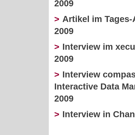
2009
>
Artikel im Tages-
2009
>
Interview im xecu
2009
>
Interview compa
Interactive Data M
2009
>
Interview in Chan