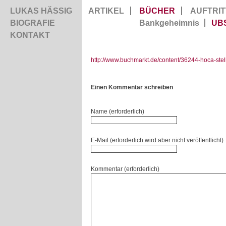
LUKAS HÄSSIG
ARTIKEL
BÜCHER
AUFTRIT
BIOGRAFIE
Bankgeheimnis
UB
KONTAKT
http://www.buchmarkt.de/content/36244-hoca-ste
Einen Kommentar schreiben
Name (erforderlich)
E-Mail (erforderlich wird aber nicht veröffentlicht)
Kommentar (erforderlich)