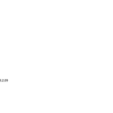
8.2.09