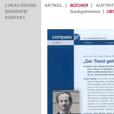
LUKAS HÄSSIG
ARTIKEL
BÜCHER
AUFTRIT
BIOGRAFIE
Bankgeheimnis
UB
KONTAKT