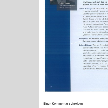
Einen Kommentar schreiben