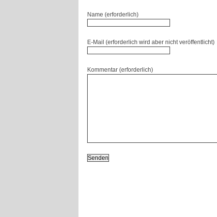
Name (erforderlich)
E-Mail (erforderlich wird aber nicht veröffentlicht)
Kommentar (erforderlich)