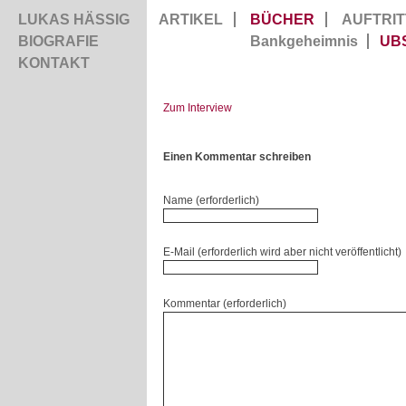
LUKAS HÄSSIG
ARTIKEL
BÜCHER
AUFTRIT
BIOGRAFIE
Bankgeheimnis
UB
KONTAKT
Zum Interview
Einen Kommentar schreiben
Name (erforderlich)
E-Mail (erforderlich wird aber nicht veröffentlicht)
Kommentar (erforderlich)