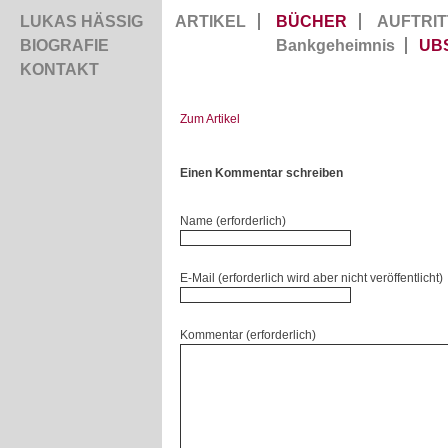
LUKAS HÄSSIG
ARTIKEL
BÜCHER
AUFTRIT
BIOGRAFIE
Bankgeheimnis
UB
KONTAKT
Zum Artikel
Einen Kommentar schreiben
Name (erforderlich)
E-Mail (erforderlich wird aber nicht veröffentlicht)
Kommentar (erforderlich)