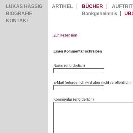
LUKAS HÄSSIG
ARTIKEL
BÜCHER
AUFTRIT
BIOGRAFIE
Bankgeheimnis
UB
KONTAKT
Zur Rezension
Einen Kommentar schreiben
Name (erforderlich)
E-Mail (erforderlich wird aber nicht veröffentlicht)
Kommentar (erforderlich)