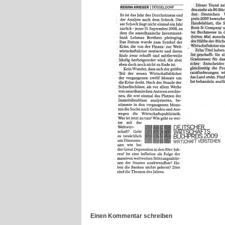
Einen Kommentar schreiben