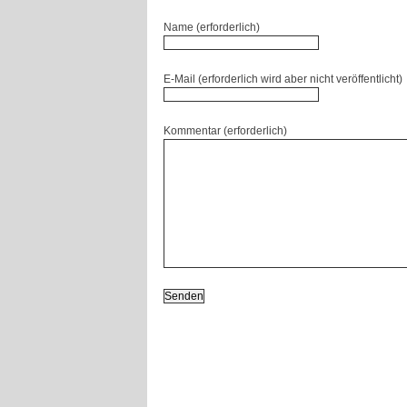
Name (erforderlich)
E-Mail (erforderlich wird aber nicht veröffentlicht)
Kommentar (erforderlich)