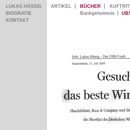
LUKAS HÄSSIG
ARTIKEL
BÜCHER
AUFTRIT
BIOGRAFIE
Bankgeheimnis
UB
KONTAKT