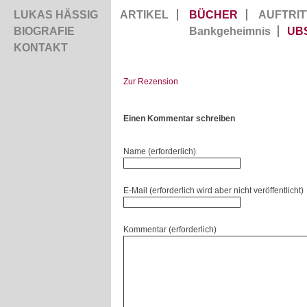
LUKAS HÄSSIG
ARTIKEL
BÜCHER
AUFTRIT
BIOGRAFIE
Bankgeheimnis
UB
KONTAKT
Zur Rezension
Einen Kommentar schreiben
Name (erforderlich)
E-Mail (erforderlich wird aber nicht veröffentlicht)
Kommentar (erforderlich)