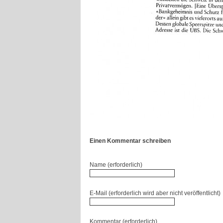
Einen Kommentar schreiben
Name (erforderlich)
E-Mail (erforderlich wird aber nicht veröffentlicht)
Kommentar (erforderlich)