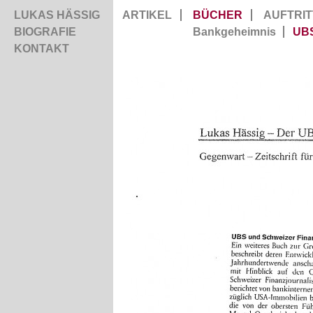
LUKAS HÄSSIG
ARTIKEL
BÜCHER
AUFTRIT
BIOGRAFIE
Bankgeheimnis
UB
KONTAKT