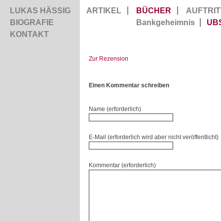
LUKAS HÄSSIG
ARTIKEL
BÜCHER
AUFTRIT
BIOGRAFIE
Bankgeheimnis
UB
KONTAKT
Zur Rezension
Einen Kommentar schreiben
Name (erforderlich)
E-Mail (erforderlich wird aber nicht veröffentlicht)
Kommentar (erforderlich)