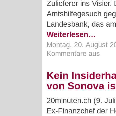
Zulieferer ins Visier.
Amtshilfegesuch geg
Landesbank, das am 
Weiterlesen…
Montag, 20. August 2
Kommentare aus
Kein Insiderh
von Sonova ist
20minuten.ch (9. Juli
Ex-Finanzchef der H