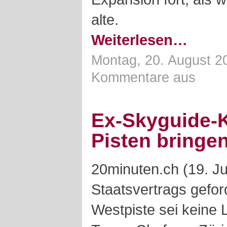
alte.
Weiterlesen…
Montag, 20. August 2
Kommentare aus
Ex-Skyguide-
Pisten bringen
20minuten.ch (19. Ju
Staatsvertrags gefor
Westpiste sei keine 