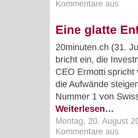
Kommentare aus
Eine glatte E
20minuten.ch (31. Ju
bricht ein, die Inves
CEO Ermotti spricht 
die Aufwände steigen
Nummer 1 von Swiss
Weiterlesen…
Montag, 20. August 2
Kommentare aus