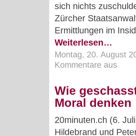
sich nichts zuschul
Zürcher Staatsanwalts
Ermittlungen im Insid
Weiterlesen…
Montag, 20. August 2
Kommentare aus
Wie geschasst
Moral denken
20minuten.ch (6. Juli
Hildebrand und Peter 