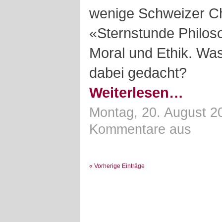
wenige Schweizer Ch
«Sternstunde Philos
Moral und Ethik. Wa
dabei gedacht?
Weiterlesen…
Montag, 20. August 2
Kommentare aus
« Vorherige Einträge