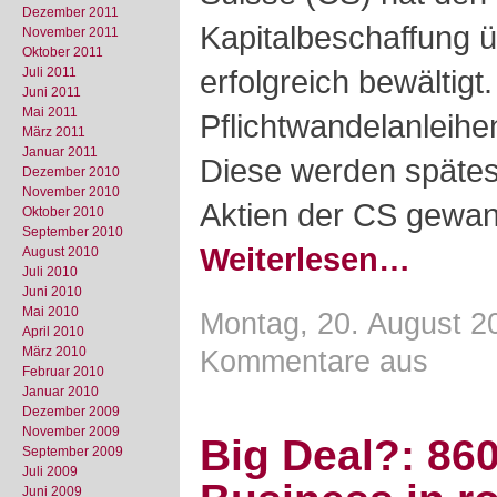
Dezember 2011
Kapitalbeschaffung 
November 2011
Oktober 2011
erfolgreich bewältigt
Juli 2011
Juni 2011
Mai 2011
Pflichtwandelanleih
März 2011
Januar 2011
Diese werden spätes
Dezember 2010
November 2010
Aktien der CS gewan
Oktober 2010
September 2010
Weiterlesen…
August 2010
Juli 2010
Juni 2010
Mai 2010
Montag, 20. August 2
April 2010
März 2010
Kommentare aus
Februar 2010
Januar 2010
Dezember 2009
November 2009
Big Deal?: 860
September 2009
Juli 2009
Juni 2009