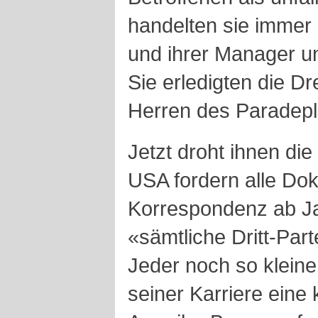
handelten sie immer 
und ihrer Manager u
Sie erledigten die Dr
Herren des Paradepl
Jetzt droht ihnen die
USA fordern alle Do
Korrespondenz ab Ja
«sämtliche Dritt-Part
Jeder noch so kleine
seiner Karriere eine 