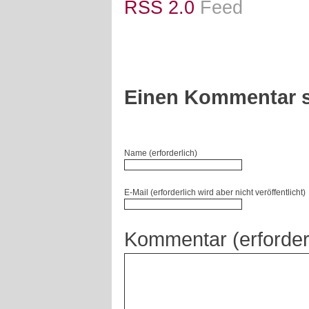
RSS 2.0
Feed
Einen Kommentar s
Name (erforderlich)
E-Mail (erforderlich wird aber nicht veröffentlicht)
Kommentar (erforder