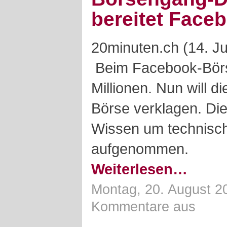
bereitet Face
20minuten.ch (14. Ju
Beim Facebook-Börs
Millionen. Nun will 
Börse verklagen. Di
Wissen um technisc
aufgenommen.
Weiterlesen…
Montag, 20. August 2
Kommentare aus