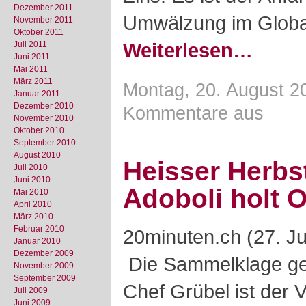
Dezember 2011
Umwälzung im Globa
November 2011
Oktober 2011
Weiterlesen…
Juli 2011
Juni 2011
Mai 2011
März 2011
Montag, 20. August 2
Januar 2011
Dezember 2010
Kommentare aus
November 2010
Oktober 2010
September 2010
August 2010
Heisser Herbs
Juli 2010
Juni 2010
Adoboli holt 
Mai 2010
April 2010
März 2010
Februar 2010
20minuten.ch (27. Ju
Januar 2010
Dezember 2009
Die Sammelklage g
November 2009
September 2009
Chef Grübel ist der 
Juli 2009
Juni 2009