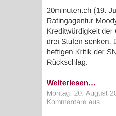
20minuten.ch (19. Ju
Ratingagentur Moody
Kreditwürdigkeit der
drei Stufen senken.
heftigen Kritik der S
Rückschlag.
Weiterlesen…
Montag, 20. August 2
Kommentare aus