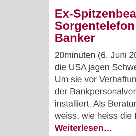
Ex-Spitzenbeam
Sorgentelefon
Banker
20minuten (6. Juni 
die USA jagen Schwe
Um sie vor Verhaftun
der Bankpersonalver
installiert. Als Berat
weiss, wie heiss die 
Weiterlesen…