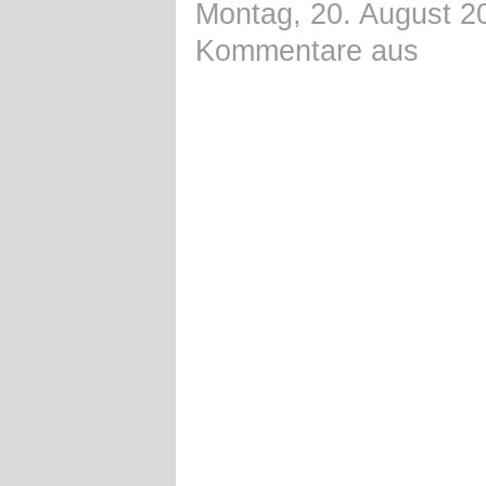
Montag, 20. August 2
Kommentare aus