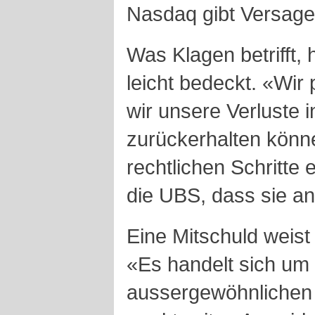
Nasdaq gibt Versage
Was Klagen betrifft, 
leicht bedeckt. «Wir 
wir unsere Verluste 
zurückerhalten könn
rechtlichen Schritte 
die UBS, dass sie an
Eine Mitschuld weist
«Es handelt sich um
aussergewöhnlichen 