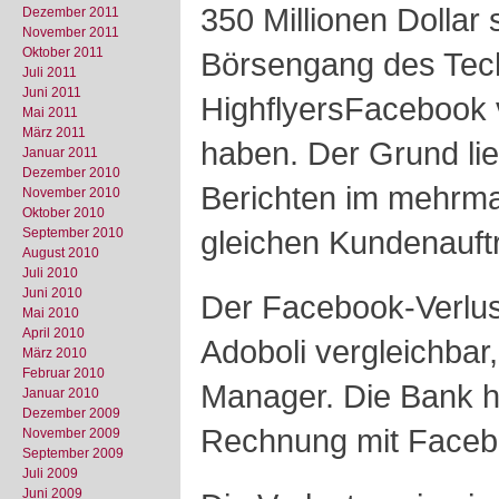
350 Millionen Dollar
Dezember 2011
November 2011
Oktober 2011
Börsengang des Tec
Juli 2011
Juni 2011
HighflyersFacebook 
Mai 2011
März 2011
haben. Der Grund lie
Januar 2011
Dezember 2010
Berichten im mehrma
November 2010
Oktober 2010
gleichen Kundenauft
September 2010
August 2010
Juli 2010
Juni 2010
Der Facebook-Verlust
Mai 2010
April 2010
Adoboli vergleichbar
März 2010
Februar 2010
Manager. Die Bank h
Januar 2010
Dezember 2009
Rechnung mit Facebo
November 2009
September 2009
Juli 2009
Juni 2009