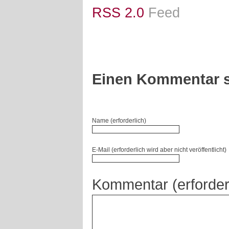
RSS 2.0
Feed
Einen Kommentar s
Name (erforderlich)
E-Mail (erforderlich wird aber nicht veröffentlicht)
Kommentar (erforder