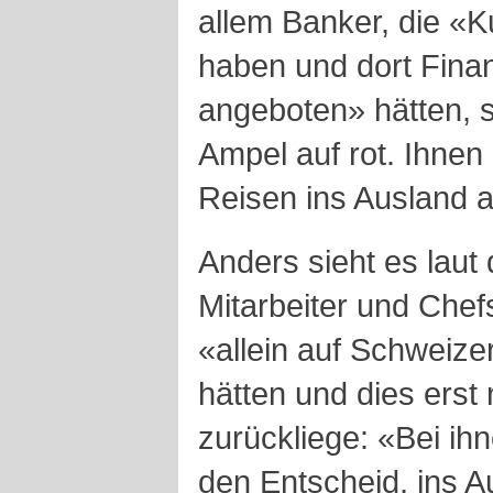
allem Banker, die «
haben und dort Fina
angeboten» hätten, s
Ampel auf rot. Ihnen 
Reisen ins Ausland a
Anders sieht es laut 
Mitarbeiter und Chef
«allein auf Schweize
hätten und dies erst
zurückliege: «Bei ihn
den Entscheid, ins A