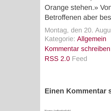
Orange stehen.» Von
Betroffenen aber be
Montag, den 20. Augu
Kategorie:
Allgemein
Kommentar schreiben
RSS 2.0
Feed
Einen Kommentar s