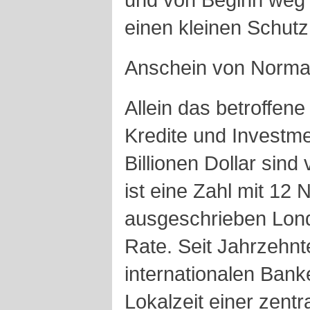
einen kleinen Schutz
Anschein von Normal
Allein das betroffene
Kredite und Investm
Billionen Dollar sin
ist eine Zahl mit 12 N
ausgeschrieben Lond
Rate. Seit Jahrzehnt
internationalen Bank
Lokalzeit einer zentr