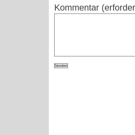
Kommentar (erforder