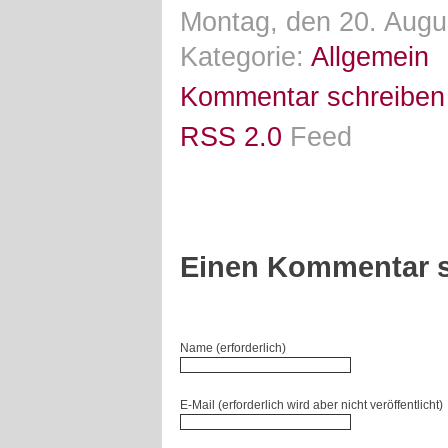
Montag, den 20. Augu
Kategorie:
Allgemein
Kommentar schreiben
RSS 2.0
Feed
Einen Kommentar s
Name (erforderlich)
E-Mail (erforderlich wird aber nicht veröffentlicht)