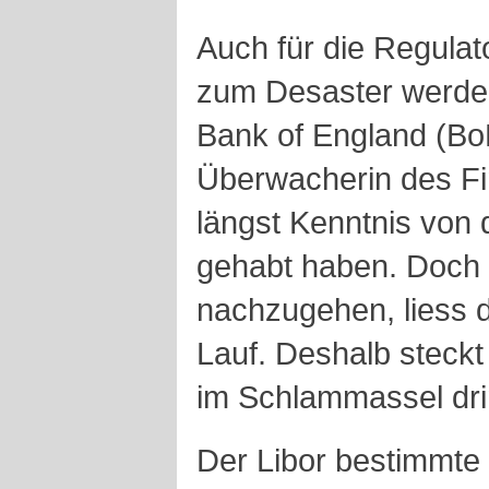
Auch für die Regulat
zum Desaster werden
Bank of England (Bo
Überwacherin des Fi
längst Kenntnis von
gehabt haben. Doch 
nachzugehen, liess 
Lauf. Deshalb steck
im Schlammassel dri
Der Libor bestimmte