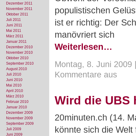
Dezember 2011
populistischen Gelüst
November 2011
Oktober 2011
ist er richtig: Der S
Juli 2011
Juni 2011
Mai 2011
manövriert sich
März 2011
Januar 2011
Weiterlesen…
Dezember 2010
November 2010
Oktober 2010
Montag, 8. Juni 2009 
September 2010
August 2010
Kommentare aus
Juli 2010
Juni 2010
Mai 2010
April 2010
Wird die UBS h
März 2010
Februar 2010
Januar 2010
Dezember 2009
20minuten.ch (14. M
November 2009
September 2009
könnte sich die Welt
Juli 2009
Juni 2009