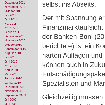
selbst ins Abseits.
Dezember 2011
November 2011
Oktober 2011
Juli 2011
Der mit Spannung er
Juni 2011
Mai 2011
Finanzmarktaufsicht 
März 2011
Januar 2011
der Banken-Boni (20
Dezember 2010
November 2010
berichtete) ist ein 
Oktober 2010
September 2010
harten Auflagen und
August 2010
Juli 2010
Juni 2010
können auch in Zukun
Mai 2010
April 2010
Entschädigungspake
März 2010
Februar 2010
Spezialisten und Ma
Januar 2010
Dezember 2009
November 2009
Gleichzeitig müssen 
September 2009
Juli 2009
Juni 2009