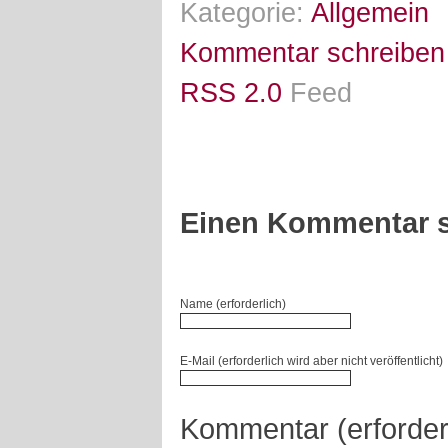
Kategorie:
Allgemein
Kommentar schreiben
RSS 2.0
Feed
Einen Kommentar s
Name (erforderlich)
E-Mail (erforderlich wird aber nicht veröffentlicht)
Kommentar (erforder