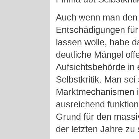
Auch wenn man den 
Entschädigungen für 
lassen wolle, habe 
deutliche Mängel offe
Aufsichtsbehörde in 
Selbstkritik. Man sei
Marktmechanismen in
ausreichend funktion
Grund für den massi
der letzten Jahre zu