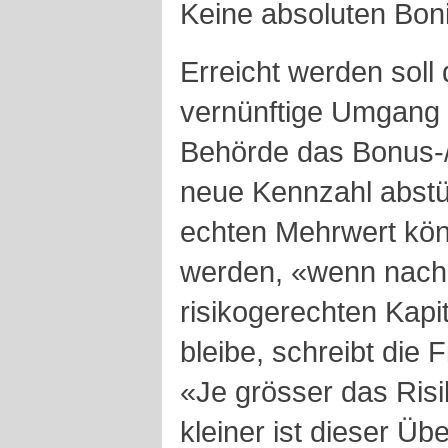
Keine absoluten Bon
Erreicht werden soll
vernünftige Umgang m
Behörde das Bonus-
neue Kennzahl abstü
echten Mehrwert kön
werden, «wenn nach 
risikogerechten Kapi
bleibe, schreibt die 
«Je grösser das Risik
kleiner ist dieser Üb