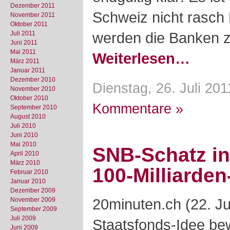
Dezember 2011
Schweiz nicht rasch
November 2011
Oktober 2011
werden die Banken ze
Juli 2011
Juni 2011
Mai 2011
Weiterlesen…
März 2011
Januar 2011
Dezember 2010
Dienstag, 26. Juli 201
November 2010
Oktober 2010
Kommentare »
September 2010
August 2010
Juli 2010
Juni 2010
Mai 2010
SNB-Schatz in
April 2010
März 2010
100-Milliarden
Februar 2010
Januar 2010
Dezember 2009
20minuten.ch (22. Ju
November 2009
September 2009
Juli 2009
Staatsfonds-Idee be
Juni 2009