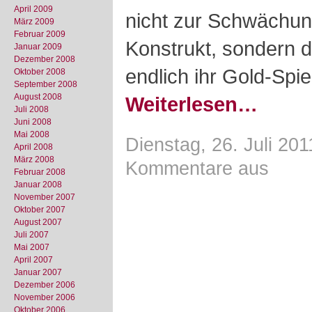
April 2009
nicht zur Schwächun
März 2009
Februar 2009
Konstrukt, sondern 
Januar 2009
Dezember 2008
endlich ihr Gold-Spie
Oktober 2008
September 2008
August 2008
Weiterlesen…
Juli 2008
Juni 2008
Mai 2008
Dienstag, 26. Juli 201
April 2008
März 2008
Kommentare aus
Februar 2008
Januar 2008
November 2007
Oktober 2007
August 2007
Juli 2007
Mai 2007
April 2007
Januar 2007
Dezember 2006
November 2006
Oktober 2006