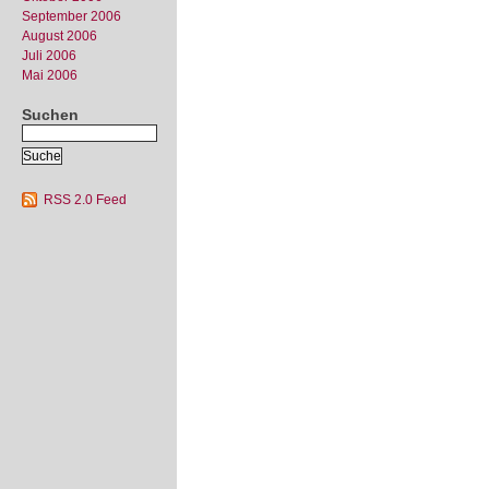
September 2006
August 2006
Juli 2006
Mai 2006
Suchen
RSS 2.0 Feed