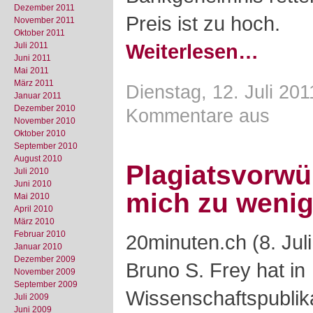
Dezember 2011
Preis ist zu hoch.
November 2011
Oktober 2011
Weiterlesen…
Juli 2011
Juni 2011
Mai 2011
März 2011
Dienstag, 12. Juli 201
Januar 2011
Dezember 2010
Kommentare aus
November 2010
Oktober 2010
September 2010
August 2010
Plagiatsvorwü
Juli 2010
Juni 2010
mich zu wenig 
Mai 2010
April 2010
März 2010
Februar 2010
20minuten.ch (8. Ju
Januar 2010
Dezember 2009
Bruno S. Frey hat in
November 2009
September 2009
Wissenschaftspublika
Juli 2009
Juni 2009