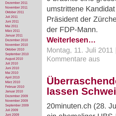
Dezember 2011
umstrittene Kandida
November 2011
Oktober 2011
Präsident der Zürch
Juli 2011
Juni 2011
Mai 2011
der FDP-Mann.
März 2011
Januar 2011
Weiterlesen…
Dezember 2010
November 2010
Montag, 11. Juli 2011
Oktober 2010
September 2010
Kommentare aus
August 2010
Juli 2010
Juni 2010
Mai 2010
Überraschend
April 2010
März 2010
Februar 2010
lassen Schwei
Januar 2010
Dezember 2009
November 2009
20minuten.ch (28. J
September 2009
Juli 2009
Juni 2009