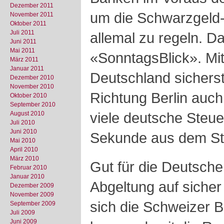
Dezember 2011
um die Schwarzgeld-
November 2011
Oktober 2011
Juli 2011
allemal zu regeln. Da
Juni 2011
Mai 2011
«SonntagsBlick». Mit
März 2011
Januar 2011
Deutschland sicherst
Dezember 2010
November 2010
Richtung Berlin auch 
Oktober 2010
September 2010
viele deutsche Steuer
August 2010
Juli 2010
Juni 2010
Sekunde aus dem S
Mai 2010
April 2010
März 2010
Gut für die Deutschen
Februar 2010
Januar 2010
Abgeltung auf siche
Dezember 2009
November 2009
sich die Schweizer B
September 2009
Juli 2009
Juni 2009