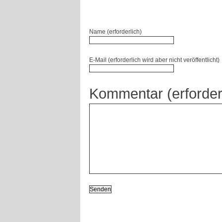
Name (erforderlich)
E-Mail (erforderlich wird aber nicht veröffentlicht)
Kommentar (erforder