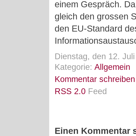
einem Gespräch. Dan
gleich den grossen S
den EU-Standard de
Informationsaustaus
Dienstag, den 12. Jul
Kategorie:
Allgemein
Kommentar schreiben
RSS 2.0
Feed
Einen Kommentar s