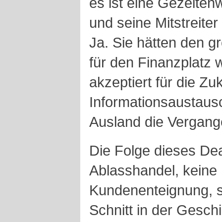
es ist eine Gezeite
und seine Mitstreite
Ja. Sie hätten den g
für den Finanzplatz 
akzeptiert für die Z
Informationsaustaus
Ausland die Vergang
Die Folge dieses De
Ablasshandel, keine 
Kundenenteignung, s
Schnitt in der Geschi