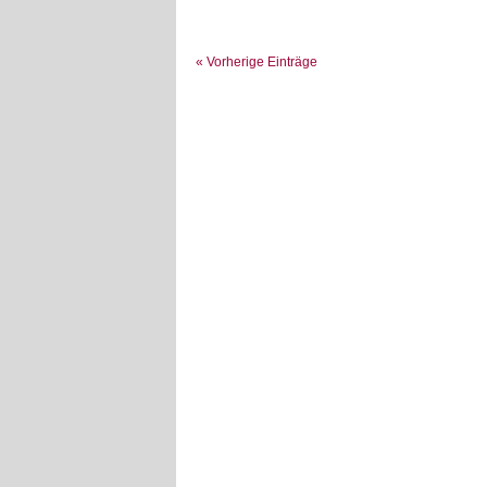
« Vorherige Einträge