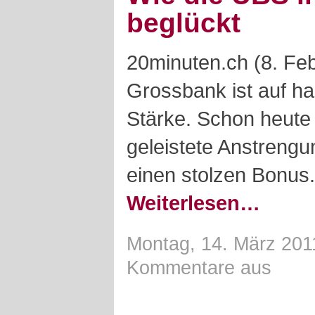
beglückt
20minuten.ch (8. Feb
Grossbank ist auf ha
Stärke. Schon heute 
geleistete Anstrengu
einen stolzen Bonus.
Weiterlesen…
Montag, 14. März 201
Kommentare aus