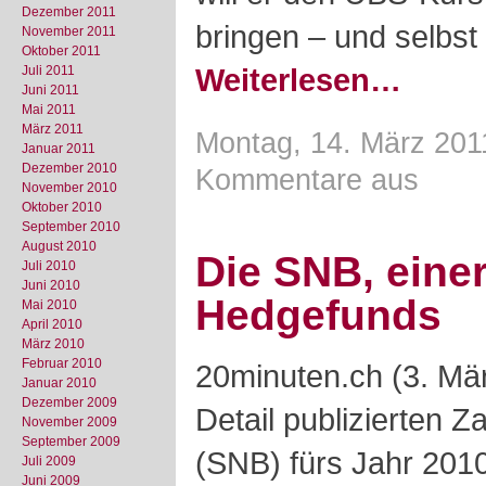
Dezember 2011
bringen – und selbst 
November 2011
Oktober 2011
Weiterlesen…
Juli 2011
Juni 2011
Mai 2011
März 2011
Montag, 14. März 201
Januar 2011
Dezember 2010
Kommentare aus
November 2010
Oktober 2010
September 2010
August 2010
Die SNB, eine
Juli 2010
Juni 2010
Hedgefunds
Mai 2010
April 2010
März 2010
Februar 2010
20minuten.ch (3. Mär
Januar 2010
Dezember 2009
Detail publizierten 
November 2009
September 2009
(SNB) fürs Jahr 2010
Juli 2009
Juni 2009