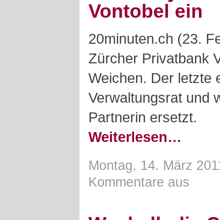
Vontobel ein
20minuten.ch (23. F
Zürcher Privatbank Vo
Weichen. Der letzte 
Verwaltungsrat und 
Partnerin ersetzt.
Weiterlesen…
Montag, 14. März 201
Kommentare aus