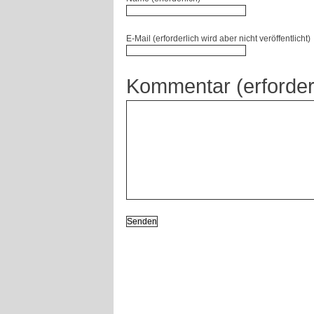
E-Mail (erforderlich wird aber nicht veröffentlicht)
Kommentar (erforder