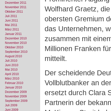
Dezember 2011
Wolfhard Graetz, di
November 2011
Oktober 2011
Juli 2011
obersten Gremium de
Juni 2011
Mai 2011
das Unternehmen, wi
März 2011
Januar 2011
zusammen mit einem
Dezember 2010
November 2010
Millionen Franken fü
Oktober 2010
September 2010
mitteilt.
August 2010
Juli 2010
Juni 2010
Mai 2010
Der scheidende Deut
April 2010
März 2010
Vollblutbanker an der
Februar 2010
Januar 2010
ersetzt durch Clara S
Dezember 2009
November 2009
Partnerin der bekann
September 2009
Juli 2009
Juni 2009