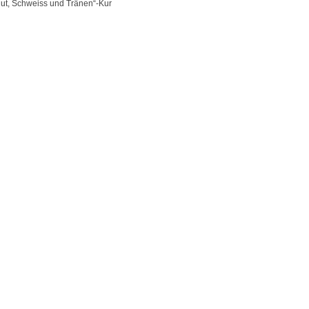
ut, Schweiss und Tränen“-Kur