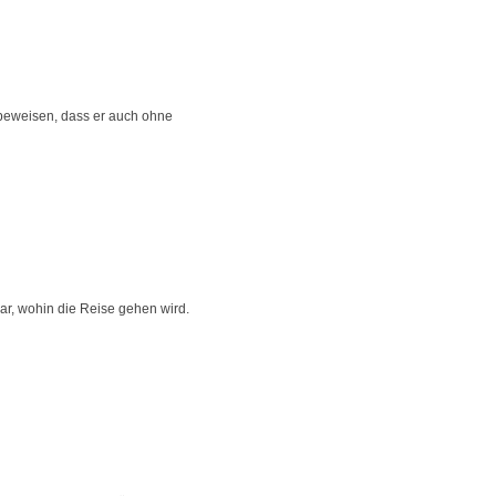
z beweisen, dass er auch ohne
ar, wohin die Reise gehen wird.