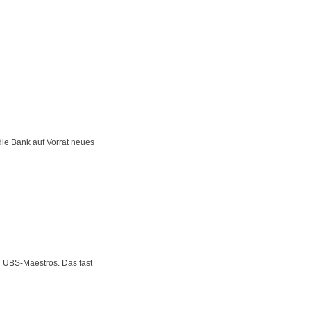
ie Bank auf Vorrat neues
n UBS-Maestros. Das fast