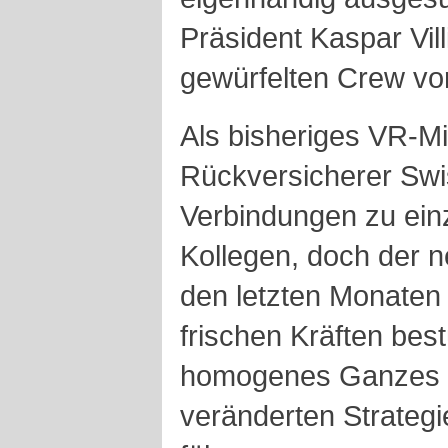
Präsident Kaspar Vil
gewürfelten Crew vo
Als bisheriges VR-Mi
Rückversicherer Swi
Verbindungen zu ein
Kollegen, doch der 
den letzten Monaten 
frischen Kräften best
homogenes Ganzes da
veränderten Strategi