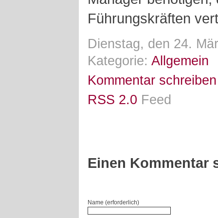
Führungskräften vert
Dienstag, den 24. Mä
Kategorie:
Allgemein
Kommentar schreiben
RSS 2.0
Feed
Einen Kommentar s
Name (erforderlich)