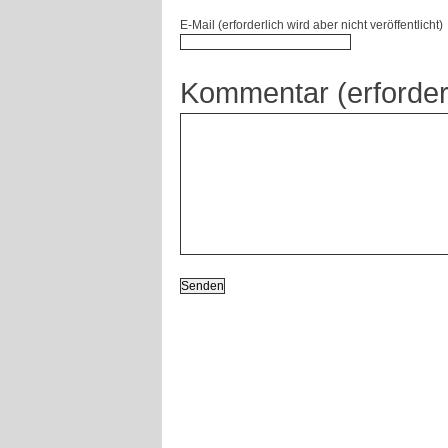
E-Mail (erforderlich wird aber nicht veröffentlicht)
Kommentar (erforder