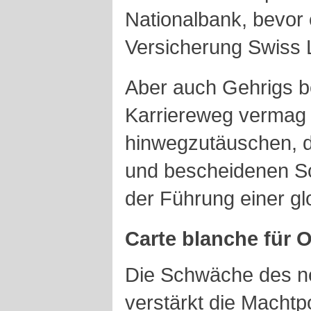
Nationalbank, bevor 
Versicherung Swiss 
Aber auch Gehrigs 
Karriereweg vermag 
hinwegzutäuschen, 
und bescheidenen Sc
der Führung einer gl
Carte blanche für 
Die Schwäche des n
verstärkt die Macht