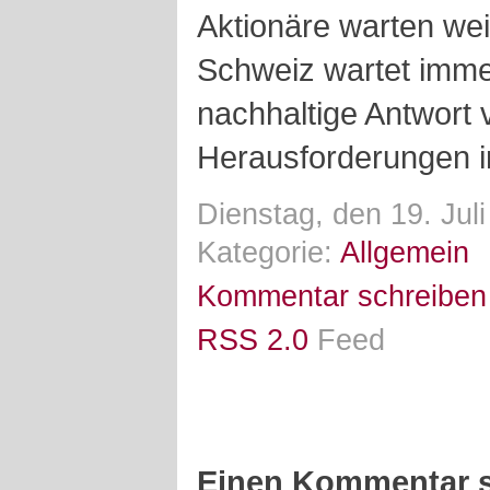
Aktionäre warten wei
Schweiz wartet imme
nachhaltige Antwort 
Herausforderungen i
Dienstag, den 19. Jul
Kategorie:
Allgemein
Kommentar schreiben
RSS 2.0
Feed
Einen Kommentar s