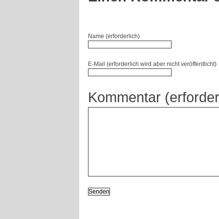
Name (erforderlich)
E-Mail (erforderlich wird aber nicht veröffentlicht)
Kommentar (erforder