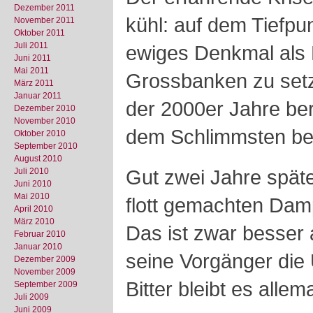
Dezember 2011
kühl: auf dem Tiefpun
November 2011
Oktober 2011
Juli 2011
ewiges Denkmal als 
Juni 2011
Mai 2011
Grossbanken zu setz
März 2011
Januar 2011
der 2000er Jahre ber
Dezember 2010
November 2010
dem Schlimmsten be
Oktober 2010
September 2010
August 2010
Gut zwei Jahre späte
Juli 2010
Juni 2010
Mai 2010
flott gemachten Damp
April 2010
März 2010
Das ist zwar besser 
Februar 2010
Januar 2010
seine Vorgänger die 
Dezember 2009
November 2009
Bitter bleibt es allema
September 2009
Juli 2009
Juni 2009