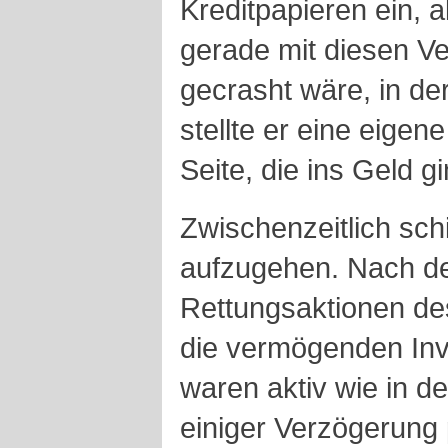
Kreditpapieren ein, a
gerade mit diesen Ve
gecrasht wäre, in d
stellte er eine eigen
Seite, die ins Geld gi
Zwischenzeitlich sch
aufzugehen. Nach de
Rettungsaktionen d
die vermögenden In
waren aktiv wie in de
einiger Verzögerung 