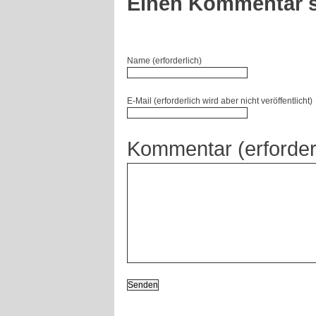
Einen Kommentar s
Name (erforderlich)
E-Mail (erforderlich wird aber nicht veröffentlicht)
Kommentar (erforder