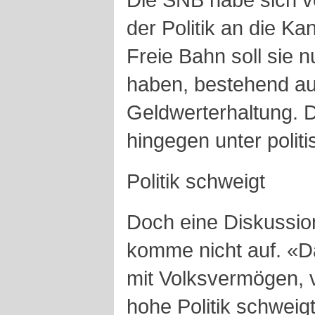
der Politik an die 
Freie Bahn soll sie n
haben, bestehend a
Geldwerterhaltung. 
hingegen unter politi
Politik schweigt
Doch eine Diskussio
komme nicht auf. «D
mit Volksvermögen, ve
hohe Politik schweig