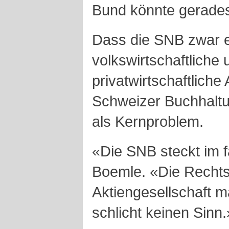
Bund könnte gerade
Dass die SNB zwar e
volkswirtschaftliche 
privatwirtschaftliche 
Schweizer Buchhalt
als Kernproblem.
«Die SNB steckt im f
Boemle. «Die Rechts
Aktiengesellschaft m
schlicht keinen Sinn.