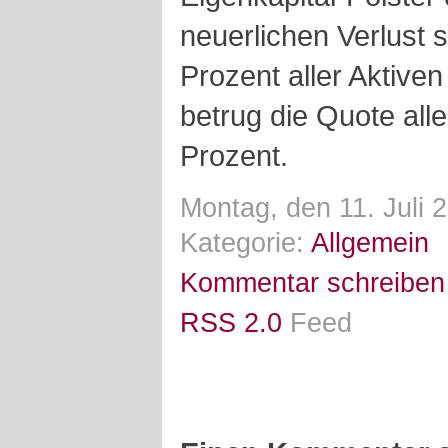
neuerlichen Verlust
Prozent aller Aktiven
betrug die Quote all
Prozent.
Montag, den 11. Juli 
Kategorie:
Allgemein
Kommentar schreiben
RSS 2.0
Feed