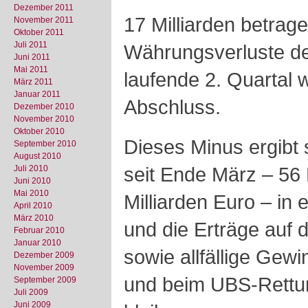
Dezember 2011
17 Milliarden betrag
November 2011
Oktober 2011
Juli 2011
Währungsverluste de
Juni 2011
Mai 2011
laufende 2. Quartal 
März 2011
Januar 2011
Abschluss.
Dezember 2010
November 2010
Oktober 2010
Dieses Minus ergibt 
September 2010
August 2010
seit Ende März – 56 
Juli 2010
Juni 2010
Mai 2010
Milliarden Euro – in 
April 2010
März 2010
und die Erträge auf
Februar 2010
Januar 2010
sowie allfällige Gew
Dezember 2009
November 2009
und beim UBS-Rettu
September 2009
Juli 2009
Juni 2009