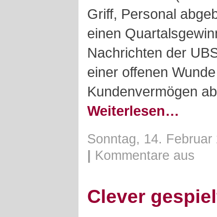
Griff, Personal abgeb
einen Quartalsgewinn
Nachrichten der UBS
einer offenen Wunde
Kundenvermögen ab, a
Weiterlesen…
Sonntag, 14. Februar 
|
Kommentare aus
Clever gespiel