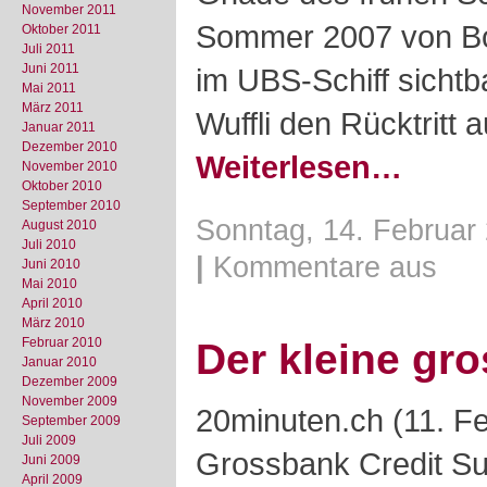
November 2011
Sommer 2007 von Bo
Oktober 2011
Juli 2011
Juni 2011
im UBS-Schiff sicht
Mai 2011
März 2011
Wuffli den Rücktritt 
Januar 2011
Dezember 2010
Weiterlesen…
November 2010
Oktober 2010
September 2010
Sonntag, 14. Februar 
August 2010
Juli 2010
|
Kommentare aus
Juni 2010
Mai 2010
April 2010
März 2010
Februar 2010
Der kleine gr
Januar 2010
Dezember 2009
November 2009
20minuten.ch (11. F
September 2009
Juli 2009
Grossbank Credit Sui
Juni 2009
April 2009