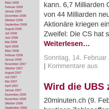
kann. 6,7 Milliarden
März 2009
Februar 2009
Januar 2009
von 44 Milliarden ne
Dezember 2008
Oktober 2008
Aktionäre kriegen ei
September 2008
August 2008
Zweifel: Die CS hat 
Juli 2008
Juni 2008
Weiterlesen…
Mai 2008
April 2008
März 2008
Februar 2008
Sonntag, 14. Februar 
Januar 2008
November 2007
|
Kommentare aus
Oktober 2007
August 2007
Juli 2007
Mai 2007
Wird die UBS 
April 2007
Januar 2007
Dezember 2006
20minuten.ch (9. Fe
November 2006
Oktober 2006
September 2006