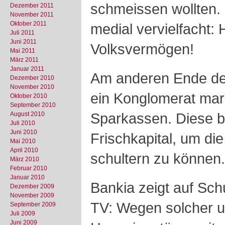
schmeissen wollten. 
Dezember 2011
November 2011
Oktober 2011
medial vervielfacht
Juli 2011
Juni 2011
Volksvermögen!
Mai 2011
März 2011
Januar 2011
Am anderen Ende der
Dezember 2010
November 2010
ein Konglomerat mar
Oktober 2010
September 2010
Sparkassen. Diese br
August 2010
Juli 2010
Juni 2010
Frischkapital, um die
Mai 2010
April 2010
schultern zu können.
März 2010
Februar 2010
Januar 2010
Bankia zeigt auf Sch
Dezember 2009
November 2009
TV: Wegen solcher u
September 2009
Juli 2009
Juni 2009