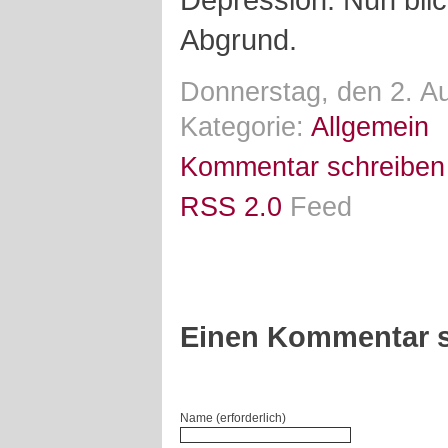
Abgrund.
Donnerstag, den 2. A
Kategorie:
Allgemein
Kommentar schreiben
RSS 2.0
Feed
Einen Kommentar s
Name (erforderlich)