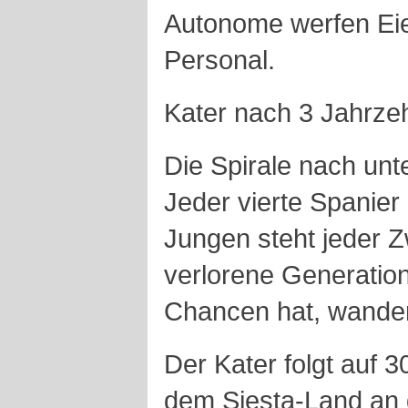
Autonome werfen Eie
Personal.
Kater nach 3 Jahrze
Die Spirale nach unt
Jeder vierte Spanier 
Jungen steht jeder Z
verlorene Generation
Chancen hat, wander
Der Kater folgt auf 
dem Siesta-Land an 