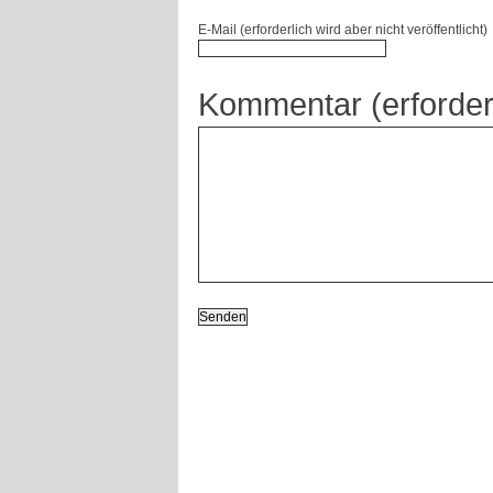
E-Mail (erforderlich wird aber nicht veröffentlicht)
Kommentar (erforder