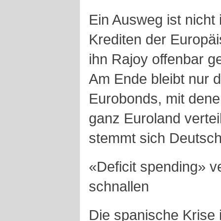
Ein Ausweg ist nicht 
Krediten der Europäi
ihn Rajoy offenbar ge
Am Ende bleibt nur d
Eurobonds, mit dene
ganz Euroland verte
stemmt sich Deutsch
«Deficit spending» v
schnallen
Die spanische Krise i