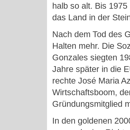
halb so alt. Bis 1975
das Land in der Stein
Nach dem Tod des G
Halten mehr. Die Soz
Gonzales siegten 19
Jahre später in die
rechte José Maria Az
Wirtschaftsboom, de
Gründungsmitglied 
In den goldenen 200