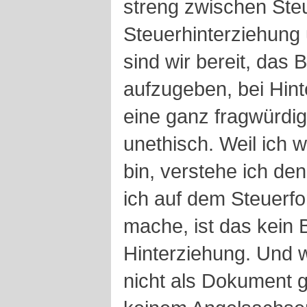
streng zwischen Ste
Steuerhinterziehung 
sind wir bereit, das
aufzugeben, bei Hint
eine ganz fragwürdig
unethisch. Weil ich
bin, verstehe ich de
ich auf dem Steuerf
mache, ist das kein 
Hinterziehung. Und 
nicht als Dokument g