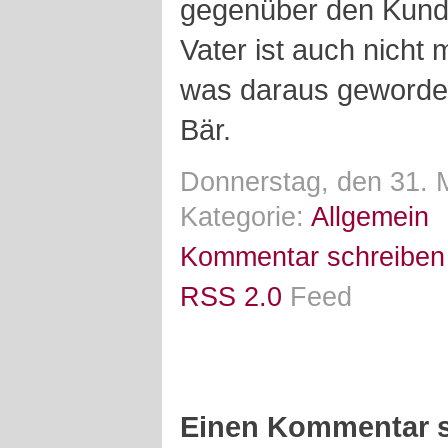
gegenüber den Kunde
Vater ist auch nicht 
was daraus geworde
Bär.
Donnerstag, den 31. 
Kategorie:
Allgemein
Kommentar schreiben
RSS 2.0
Feed
Einen Kommentar s