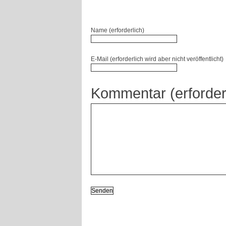
Name (erforderlich)
E-Mail (erforderlich wird aber nicht veröffentlicht)
Kommentar (erforder