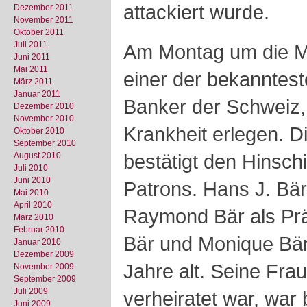
attackiert wurde.
Dezember 2011
November 2011
Oktober 2011
Juli 2011
Am Montag um die Mit
Juni 2011
Mai 2011
einer der bekanntest
März 2011
Januar 2011
Banker der Schweiz, 
Dezember 2010
November 2010
Krankheit erlegen. D
Oktober 2010
September 2010
bestätigt den Hinschi
August 2010
Juli 2010
Juni 2010
Patrons. Hans J. Bär 
Mai 2010
April 2010
Raymond Bär als Prä
März 2010
Februar 2010
Bär und Monique Bär
Januar 2010
Dezember 2009
Jahre alt. Seine Frau
November 2009
September 2009
Juli 2009
verheiratet war, war 
Juni 2009