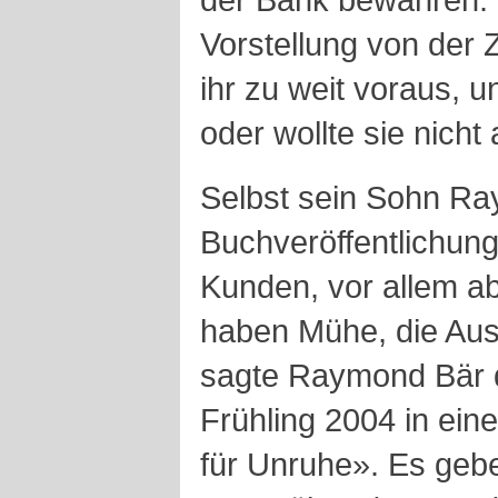
Vorstellung von der Z
ihr zu weit voraus, 
oder wollte sie nicht
Selbst sein Sohn Ra
Buchveröffentlichung
Kunden, vor allem ab
haben Mühe, die Aus
sagte Raymond Bär 
Frühling 2004 in ein
für Unruhe». Es geb