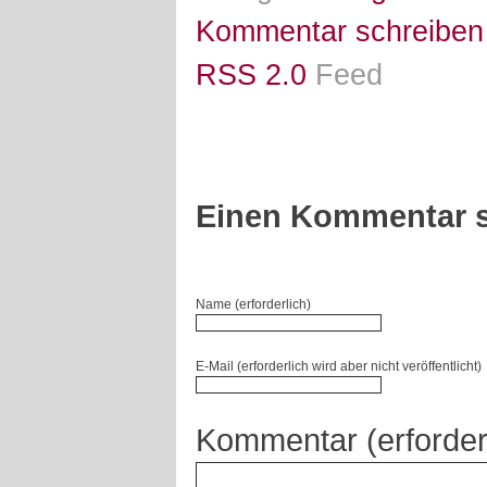
Kommentar schreiben
RSS 2.0
Feed
Einen Kommentar s
Name (erforderlich)
E-Mail (erforderlich wird aber nicht veröffentlicht)
Kommentar (erforder