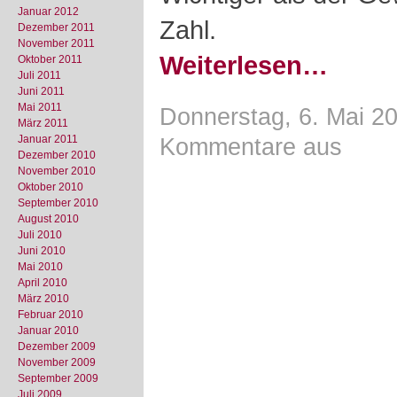
Januar 2012
Zahl.
Dezember 2011
November 2011
Weiterlesen…
Oktober 2011
Juli 2011
Juni 2011
Mai 2011
Donnerstag, 6. Mai 20
März 2011
Januar 2011
Kommentare aus
Dezember 2010
November 2010
Oktober 2010
September 2010
August 2010
Juli 2010
Juni 2010
Mai 2010
April 2010
März 2010
Februar 2010
Januar 2010
Dezember 2009
November 2009
September 2009
Juli 2009