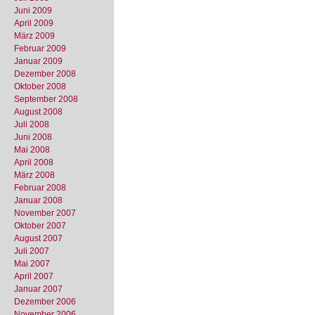
Juni 2009
April 2009
März 2009
Februar 2009
Januar 2009
Dezember 2008
Oktober 2008
September 2008
August 2008
Juli 2008
Juni 2008
Mai 2008
April 2008
März 2008
Februar 2008
Januar 2008
November 2007
Oktober 2007
August 2007
Juli 2007
Mai 2007
April 2007
Januar 2007
Dezember 2006
November 2006