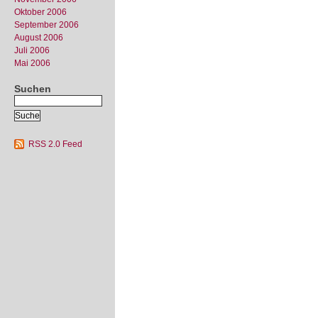
Oktober 2006
September 2006
August 2006
Juli 2006
Mai 2006
Suchen
RSS 2.0 Feed