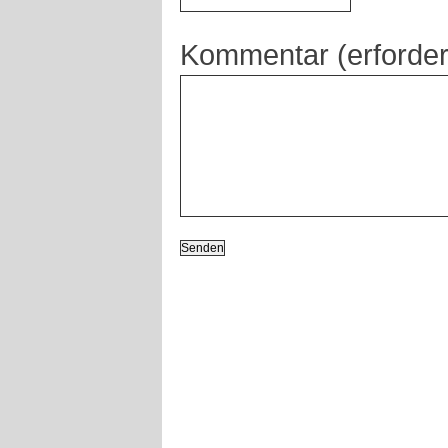
Kommentar (erforder