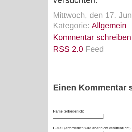
Mittwoch, den 17. Jun
Kategorie:
Allgemein
Kommentar schreiben
RSS 2.0
Feed
Einen Kommentar s
Name (erforderlich)
E-Mail (erforderlich wird aber nicht veröffentlicht)