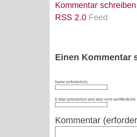
Kommentar schreiben
RSS 2.0
Feed
Einen Kommentar s
Name (erforderlich)
E-Mail (erforderlich wird aber nicht veröffentlicht)
Kommentar (erforder