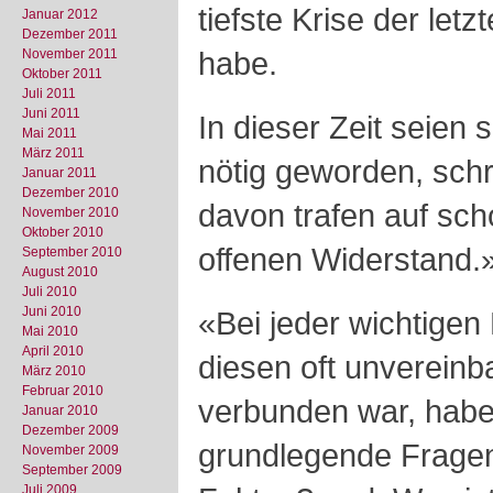
tiefste Krise der le
Januar 2012
Dezember 2011
habe.
November 2011
Oktober 2011
Juli 2011
Juni 2011
In dieser Zeit seien
Mai 2011
März 2011
nötig geworden, schr
Januar 2011
Dezember 2010
davon trafen auf sch
November 2010
Oktober 2010
offenen Widerstand.
September 2010
August 2010
Juli 2010
Juni 2010
«Bei jeder wichtigen
Mai 2010
April 2010
diesen oft unverein
März 2010
Februar 2010
verbunden war, habe
Januar 2010
Dezember 2009
grundlegende Fragen 
November 2009
September 2009
Juli 2009