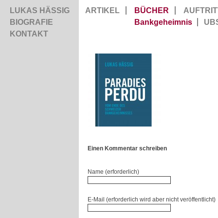
LUKAS HÄSSIG
ARTIKEL
BÜCHER
AUFTRIT
BIOGRAFIE
Bankgeheimnis
UB
KONTAKT
Einen Kommentar schreiben
Name (erforderlich)
E-Mail (erforderlich wird aber nicht veröffentlicht)