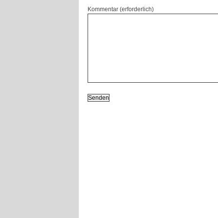
Kommentar (erforderlich)