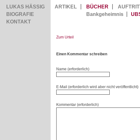
LUKAS HÄSSIG
ARTIKEL
BÜCHER
AUFTRIT
BIOGRAFIE
Bankgeheimnis
UB
KONTAKT
Zum Urteil
Einen Kommentar schreiben
Name (erforderlich)
E-Mail (erforderlich wird aber nicht veröffentlicht)
Kommentar (erforderlich)