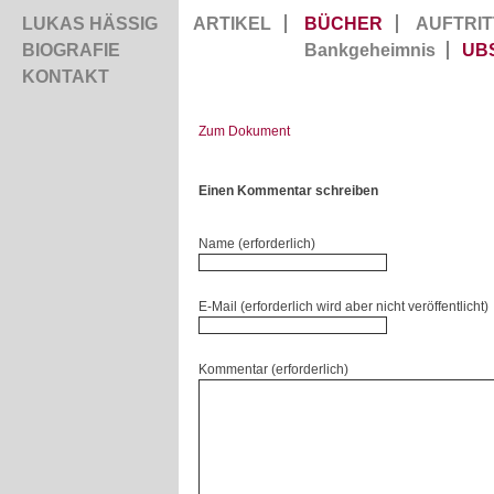
LUKAS HÄSSIG
ARTIKEL
BÜCHER
AUFTRIT
BIOGRAFIE
Bankgeheimnis
UB
KONTAKT
Zum Dokument
Einen Kommentar schreiben
Name (erforderlich)
E-Mail (erforderlich wird aber nicht veröffentlicht)
Kommentar (erforderlich)