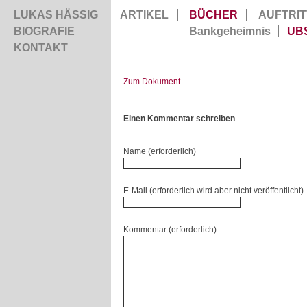
LUKAS HÄSSIG
ARTIKEL
BÜCHER
AUFTRIT
BIOGRAFIE
Bankgeheimnis
UB
KONTAKT
Zum Dokument
Einen Kommentar schreiben
Name (erforderlich)
E-Mail (erforderlich wird aber nicht veröffentlicht)
Kommentar (erforderlich)