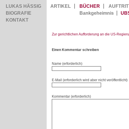
LUKAS HÄSSIG
ARTIKEL
BÜCHER
AUFTRIT
BIOGRAFIE
Bankgeheimnis
UB
KONTAKT
Zur gerichtlichen Aufforderung an die US-Regier
Einen Kommentar schreiben
Name (erforderlich)
E-Mail (erforderlich wird aber nicht veröffentlicht)
Kommentar (erforderlich)