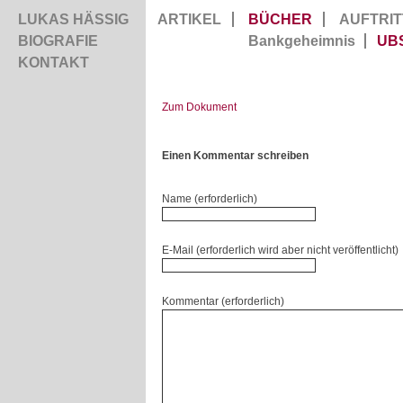
LUKAS HÄSSIG
ARTIKEL
BÜCHER
AUFTRIT
BIOGRAFIE
Bankgeheimnis
UB
KONTAKT
Zum Dokument
Einen Kommentar schreiben
Name (erforderlich)
E-Mail (erforderlich wird aber nicht veröffentlicht)
Kommentar (erforderlich)