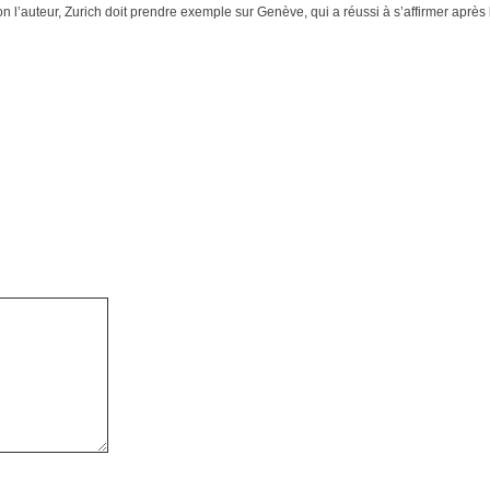
l’auteur, Zurich doit prendre exemple sur Genève, qui a réussi à s’affirmer après le