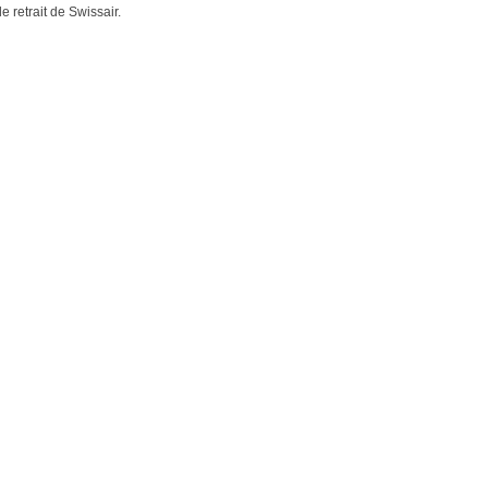
 retrait de Swissair.