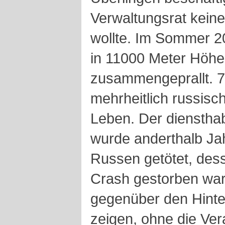
Verwaltungsrat keine
wollte. Im Sommer 2
in 11000 Meter Höh
zusammengeprallt. 7
mehrheitlich russisch
Leben. Der dienstha
wurde anderthalb Ja
Russen getötet, des
Crash gestorben war
gegenüber den Hinte
zeigen, ohne die Ver