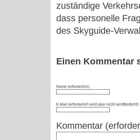
zuständige Verkehrsd
dass personelle Fra
des Skyguide-Verwal
Einen Kommentar s
Name (erforderlich)
E-Mail (erforderlich wird aber nicht veröffentlicht)
Kommentar (erforder