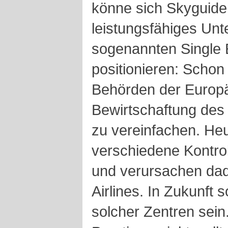
könne sich Skyguide 
leistungsfähiges Un
sogenannten Single
positionieren: Schon 
Behörden der Europä
Bewirtschaftung des
zu vereinfachen. Heu
verschiedene Kontrol
und verursachen dad
Airlines. In Zukunft 
solcher Zentren sein