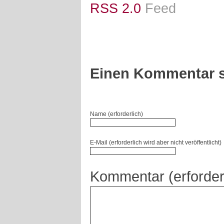
RSS 2.0
Feed
Einen Kommentar s
Name (erforderlich)
E-Mail (erforderlich wird aber nicht veröffentlicht)
Kommentar (erforder