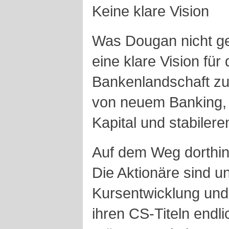
Keine klare Vision
Was Dougan nicht ges
eine klare Vision für 
Bankenlandschaft zu 
von neuem Banking, 
Kapital und stabiler
Auf dem Weg dorthin 
Die Aktionäre sind u
Kursentwicklung und 
ihren CS-Titeln endl