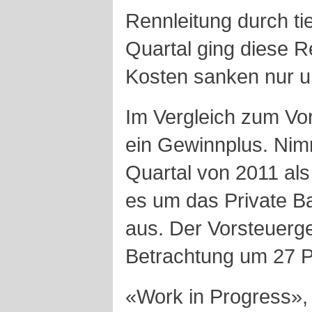
Rennleitung durch ti
Quartal ging diese R
Kosten sanken nur u
Im Vergleich zum Vor
ein Gewinnplus. Nim
Quartal von 2011 als
es um das Private B
aus. Der Vorsteuerge
Betrachtung um 27 P
«Work in Progress»,