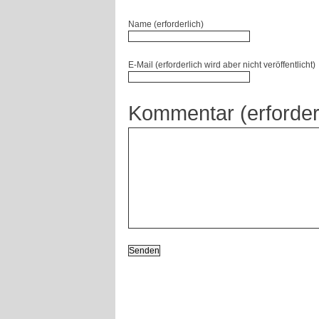
Name (erforderlich)
E-Mail (erforderlich wird aber nicht veröffentlicht)
Kommentar (erforder