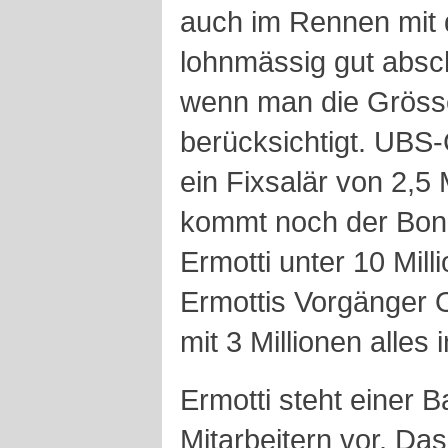
auch im Rennen mit
lohnmässig gut absc
wenn man die Gröss
berücksichtigt. UBS-
ein Fixsalär von 2,5 
kommt noch der Bonu
Ermotti unter 10 Mil
Ermottis Vorgänger 
mit 3 Millionen alles 
Ermotti steht einer 
Mitarbeitern vor. Da