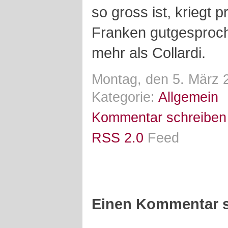
so gross ist, kriegt 
Franken gutgesproc
mehr als Collardi.
Montag, den 5. März 
Kategorie:
Allgemein
Kommentar schreiben
RSS 2.0
Feed
Einen Kommentar s