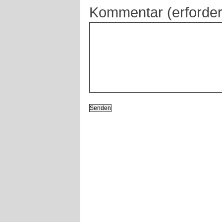
Kommentar (erforder