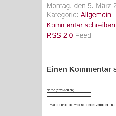
Montag, den 5. März 
Kategorie:
Allgemein
Kommentar schreiben
RSS 2.0
Feed
Einen Kommentar s
Name (erforderlich)
E-Mail (erforderlich wird aber nicht veröffentlicht)