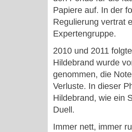
Papiere auf. In der f
Regulierung vertrat 
Expertengruppe.
2010 und 2011 folgte
Hildebrand wurde von
genommen, die Notenb
Verluste. In dieser P
Hildebrand, wie ein 
Duell.
Immer nett, immer ru