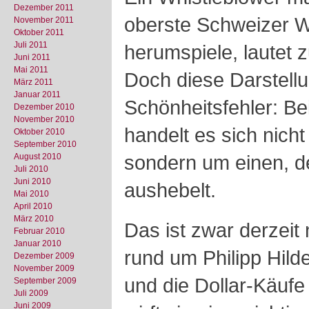
Dezember 2011
oberste Schweizer W
November 2011
Oktober 2011
Juli 2011
herumspiele, lautet z
Juni 2011
Mai 2011
Doch diese Darstellu
März 2011
Januar 2011
Schönheitsfehler: Be
Dezember 2010
November 2010
handelt es sich nich
Oktober 2010
September 2010
sondern um einen, d
August 2010
Juli 2010
Juni 2010
aushebelt.
Mai 2010
April 2010
März 2010
Das ist zwar derzeit
Februar 2010
Januar 2010
rund um Philipp Hil
Dezember 2009
November 2009
und die Dollar-Käufe
September 2009
Juli 2009
Juni 2009