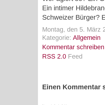
Ein intimer Hildebra
Schweizer Bürger? E
Montag, den 5. März 
Kategorie:
Allgemein
Kommentar schreiben
RSS 2.0
Feed
Einen Kommentar s