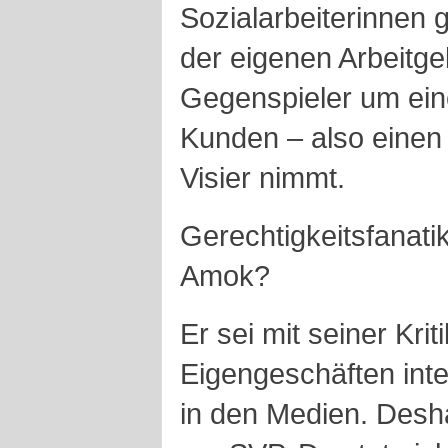
Sozialarbeiterinnen 
der eigenen Arbeitge
Gegenspieler um ein
Kunden – also einen
Visier nimmt.
Gerechtigkeitsfanati
Amok?
Er sei mit seiner Kri
Eigengeschäften inte
in den Medien. Desh