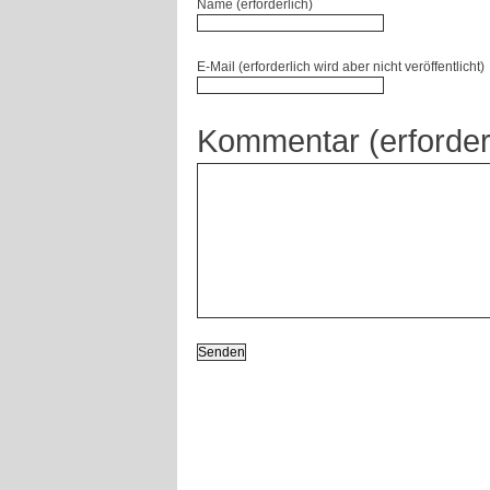
Name (erforderlich)
E-Mail (erforderlich wird aber nicht veröffentlicht)
Kommentar (erforder