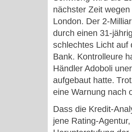
nächster Zeit wegen 
London. Der 2-Millia
durch einen 31-jährig
schlechtes Licht auf
Bank. Kontrolleure h
Händler Adoboli uner
aufgebaut hatte. Tro
eine Warnung nach 
Dass die Kredit-Anal
jene Rating-Agentur, 