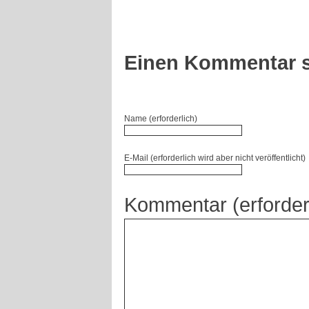
Einen Kommentar s
Name (erforderlich)
E-Mail (erforderlich wird aber nicht veröffentlicht)
Kommentar (erforder