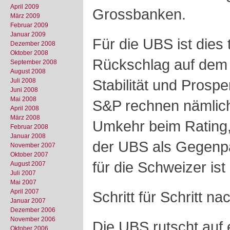
April 2009
Grossbanken.
März 2009
Februar 2009
Januar 2009
Für die UBS ist dies 
Dezember 2008
Oktober 2008
Rückschlag auf dem
September 2008
August 2008
Stabilität und Prospe
Juli 2008
Juni 2008
Mai 2008
S&P rechnen nämlich 
April 2008
März 2008
Umkehr beim Rating, 
Februar 2008
Januar 2008
der UBS als Gegenpar
November 2007
Oktober 2007
für die Schweizer ist
August 2007
Juli 2007
Mai 2007
April 2007
Schritt für Schritt na
Januar 2007
Dezember 2006
November 2006
Die UBS rutscht auf
Oktober 2006